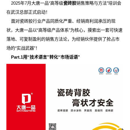
2025年7月大唐一品“高等级
瓷砖胶
销售策略与方法”培训会
在武汉总部正式启动！
面对瓷砖胶行业产品同质化严重、经销商利润承压的现
状，大唐一品以“高等级产品体系”为核心，摸索出一套可快速
落地、可复制盈利的销售方法论，为经销伙伴提供了抢占市
场的“实战武器”！
Part.1用“技术语言”转化“市场话语”