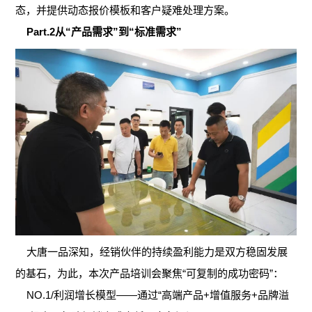
态，并提供动态报价模板和客户疑难处理方案。
Part.2从“产品需求”到“标准需求”
大唐一品深知，经销伙伴的持续盈利能力是双方稳固发展
的基石，为此，本次产品培训会聚焦“可复制的成功密码”：
NO.1/利润增长模型——通过“高端产品+增值服务+品牌溢