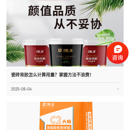
瓷砖背胶怎么计算用量？掌握方法不浪费！
2025-06-04