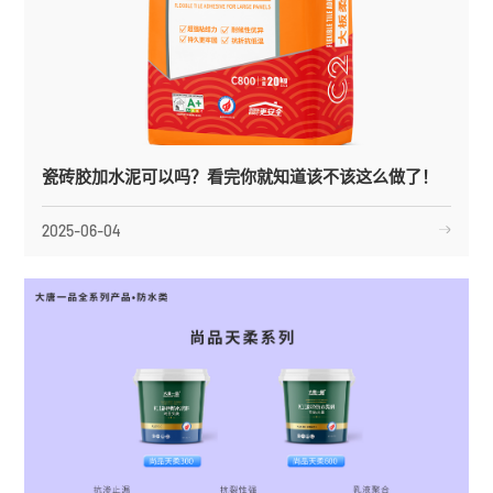
瓷砖胶加水泥可以吗？看完你就知道该不该这么做了！
2025-06-04