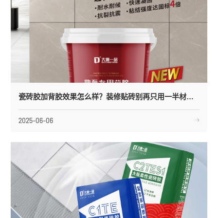
瓷砖胶加背胶效果怎么样？装修贴砖别再只用一半材料了！
2025-06-06