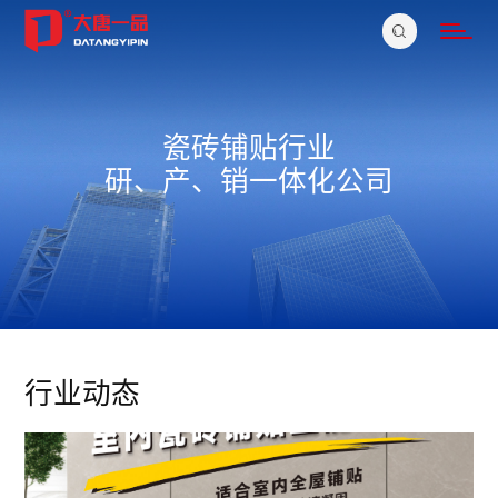
瓷砖铺贴行业
研、产、销一体化公司
行业动态