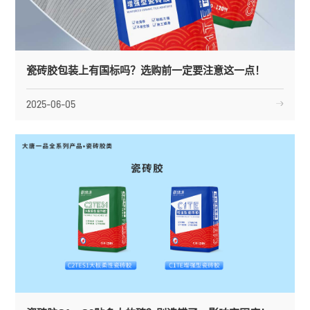
瓷砖胶包装上有国标吗？选购前一定要注意这一点！
2025-06-05