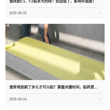
瓷砖胶C1、C2贴多大的砖？别选错了，影响牢固度！
2025-06-05
瓷砖背胶刷了多久才可以贴？掌握关键时间，贴砖更牢固！
2025-06-04