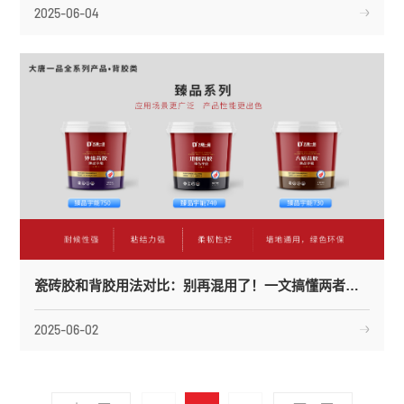
2025-06-04
瓷砖胶和背胶用法对比：别再混用了！一文搞懂两者区别与搭配
2025-06-02