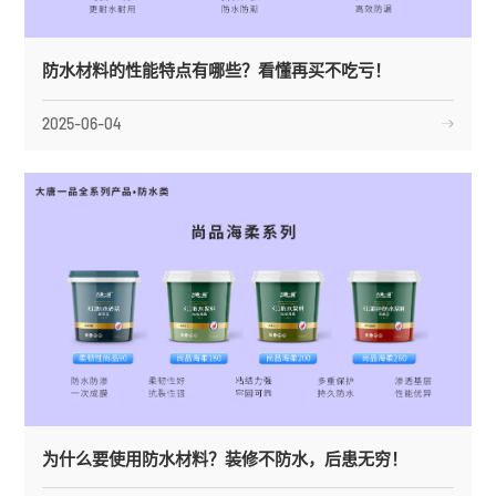
防水材料的性能特点有哪些？看懂再买不吃亏！
2025-06-04
为什么要使用防水材料？装修不防水，后患无穷！